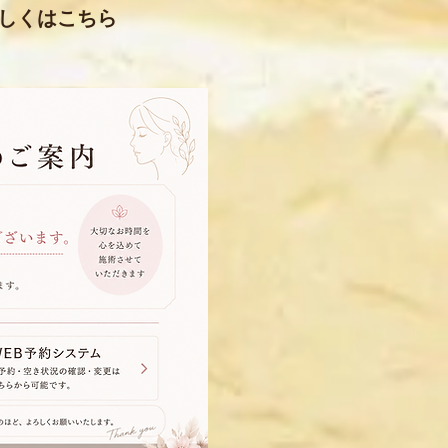
詳しくはこちら