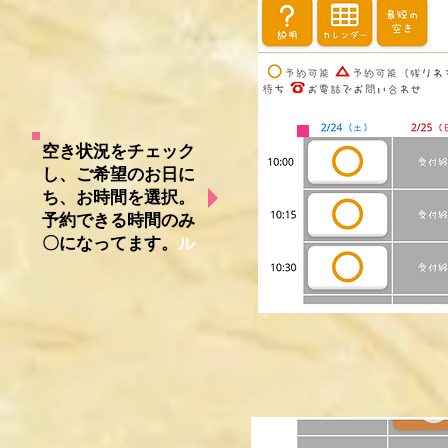
空き状況をチェック
し、ご希望のお日に
ち、お時間を選択。
予約できる時間のみ
〇になってます。
ル