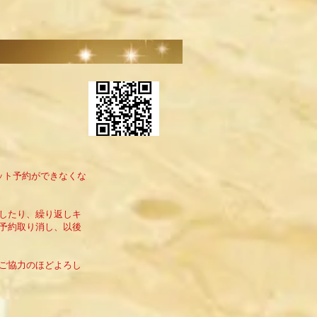
ット予約ができなくな
したり、繰り返しキ
予約取り消し、以後
ご協力のほどよろし