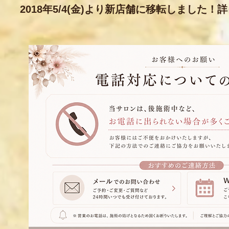
2018年5/4(金)より新店舗に移転しました！
アクセス