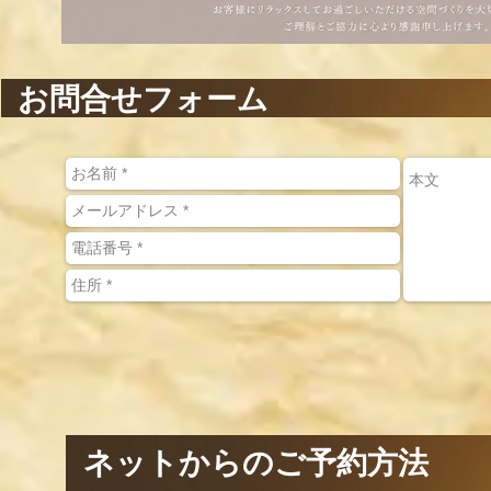
お問合せフォーム
ネットからのご予約方法