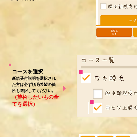
コースを選択​
新規受付説明を選択され
た方は必ず脱毛希望の箇
所も選択してください。
（施術したいもの全
てを選択）​